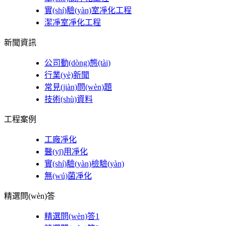
實(shí)驗(yàn)室凈化工程
潔凈室凈化工程
新聞資訊
公司動(dòng)態(tài)
行業(yè)新聞
常見(jiàn)問(wèn)題
技術(shù)資料
工程案例
工廠凈化
醫(yī)用凈化
實(shí)驗(yàn)檢驗(yàn)
無(wú)菌凈化
精選問(wèn)答
精選問(wèn)答1