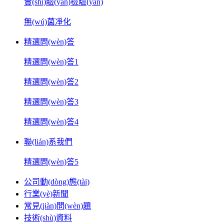
實(shí)驗(yàn)檢驗(yàn)
無(wú)菌凈化
精選問(wèn)答
精選問(wèn)答1
精選問(wèn)答2
精選問(wèn)答3
精選問(wèn)答4
聯(lián)系我們
精選問(wèn)答5
公司動(dòng)態(tài)
行業(yè)新聞
常見(jiàn)問(wèn)題
技術(shù)資料