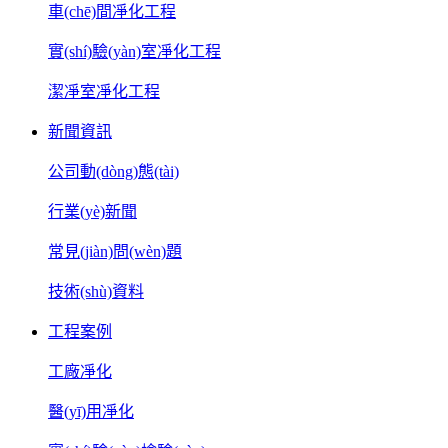
車(chē)間凈化工程
實(shí)驗(yàn)室凈化工程
潔凈室凈化工程
新聞資訊
公司動(dòng)態(tài)
行業(yè)新聞
常見(jiàn)問(wèn)題
技術(shù)資料
工程案例
工廠凈化
醫(yī)用凈化