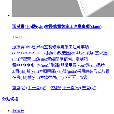
潔凈實(shí)驗(yàn)室裝修電氣施工注意事項(xiàng)
12-09
潔凈實(shí)驗(yàn)室裝修電氣施工注意事項
(xiàng)，根據(jù)改造區(qū)域?qū)嶋H需求進
(jìn)行配置 1.設(shè)置總配單箱，定制箱
體，內(nèi)部斷路器采用優(yōu)質(zhì)品牌。
2.實(shí)驗(yàn)室照明開(kāi)關(guān)采用暗裝形式放置
在實(shí)驗(yàn)室墻壁內(nèi)，安裝
首頁(yè)
上一頁(yè)
···
2
3
4
5
6
下一頁(yè)
末頁(yè)
分站切換
石家莊