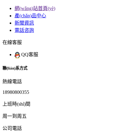
網(wǎng)站首頁(yè)
產(chǎn)品中心
新聞資訊
電話咨詢
在線客服
QQ客服
聯(lián)系方式
熱線電話
18980800355
上班時(shí)間
周一到周五
公司電話