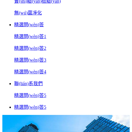
實(shí)驗(yàn)檢驗(yàn)
無(wú)菌凈化
精選問(wèn)答
精選問(wèn)答1
精選問(wèn)答2
精選問(wèn)答3
精選問(wèn)答4
聯(lián)系我們
精選問(wèn)答5
精選問(wèn)答5