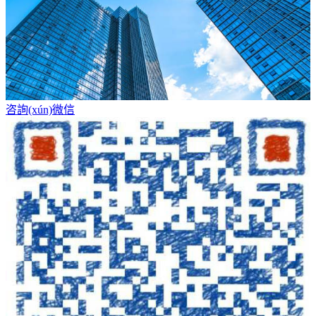
咨詢(xún)微信