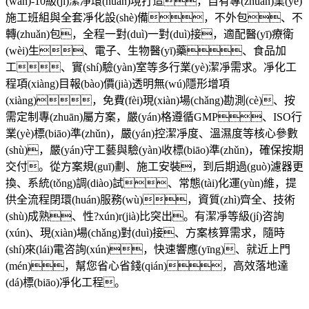
(wàn)-10級(jí)潔凈環(huán)境打造，自有專(zhuān)業(yè)
施工班組與全套凈化設(shè)備，不外包、不
轉(zhuǎn)包，全程一對(duì)一對(duì)接，適配醫(yī)療衛
(wèi)生、電子、生物醫(yī)藥、食品加
工、實(shí)驗(yàn)室等多行業(yè)潔凈需求。凈化工
程項(xiàng)目報(bào)價(jià)透明無(wú)隱形增項
(xiàng)，免費(fèi)現(xiàn)場(chǎng)勘測(cè)、按
需定制專(zhuān)屬方案，嚴(yán)格遵循GMP、ISO行
業(yè)標(biāo)準(zhǔn)，嚴(yán)控潔凈度、溫濕度等核心參數
(shù)，嚴(yán)守工藝與驗(yàn)收標(biāo)準(zhǔn)，確保按期
交付。從方案規(guī)劃、施工安裝，到后期過(guò)濾器更
換、系統(tǒng)調(diào)試、常態(tài)化運(yùn)維，提
供全流程閉環(huán)服務(wù)，資質(zhì)齊全、技術
(shù)成熟、性?xún)r(jià)比突出。有潔凈等級(jí)咨詢
(xún)、現(xiàn)場(chǎng)對(duì)接、方案核算需求，隨時
(shí)來(lái)電咨詢(xún)，快速響應(yīng)、就近上門
(mén)，幫您省心省錢(qián)，高效落地達
(dá)標(biāo)凈化工程。