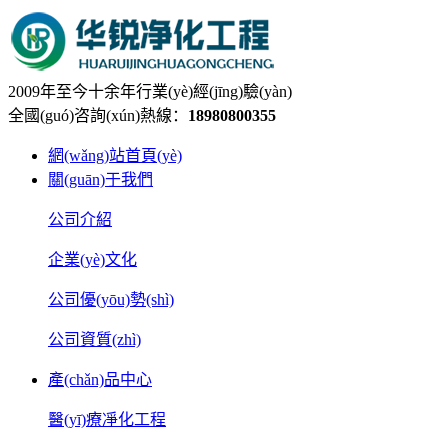
2009年至今十余年行業(yè)經(jīng)驗(yàn)
全國(guó)咨詢(xún)熱線：
18980800355
網(wǎng)站首頁(yè)
關(guān)于我們
公司介紹
企業(yè)文化
公司優(yōu)勢(shì)
公司資質(zhì)
產(chǎn)品中心
醫(yī)療凈化工程