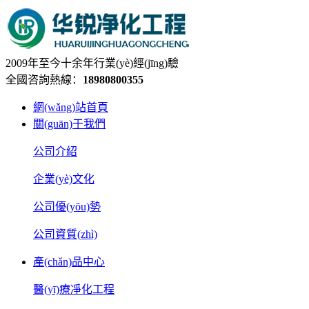
2009年至今十余年行業(yè)經(jīng)驗
全國咨詢熱線：
18980800355
網(wǎng)站首頁
關(guān)于我們
公司介紹
企業(yè)文化
公司優(yōu)勢
公司資質(zhì)
產(chǎn)品中心
醫(yī)療凈化工程