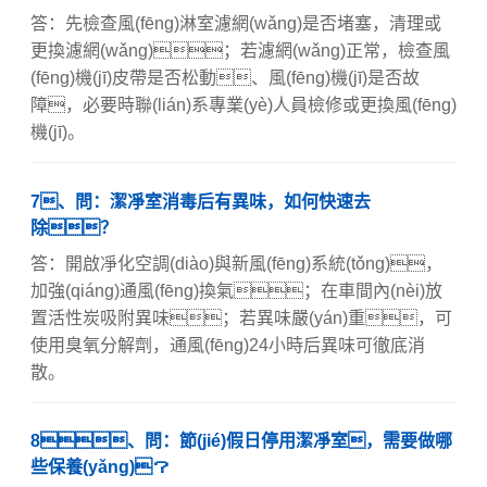
答：先檢查風(fēng)淋室濾網(wǎng)是否堵塞，清理或
更換濾網(wǎng)；若濾網(wǎng)正常，檢查風
(fēng)機(jī)皮帶是否松動、風(fēng)機(jī)是否故
障，必要時聯(lián)系專業(yè)人員檢修或更換風(fēng)
機(jī)。
7、問：潔凈室消毒后有異味，如何快速去
除？
答：開啟凈化空調(diào)與新風(fēng)系統(tǒng)，
加強(qiáng)通風(fēng)換氣；在車間內(nèi)放
置活性炭吸附異味；若異味嚴(yán)重，可
使用臭氧分解劑，通風(fēng)24小時后異味可徹底消
散。
8、問：節(jié)假日停用潔凈室，需要做哪
些保養(yǎng)？