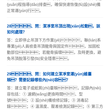
(yuǎn)程指導(dǎo)排查，確保快速恢復(fù)設(shè)備
正常運(yùn)行。
28、問：潔凈室吊頂出現(xiàn)松動，該
如何處理？
答：立即停止吊頂下方作業(yè)，聯(lián)系
專業(yè)人員檢查吊頂龍骨與固定件，加固松
動部位；若龍骨損壞，及時更換，避
免吊頂脫落引發(fā)安全隱患。
29、問：如何建立潔凈室運(yùn)維臺
賬？需要記錄哪些內(nèi)容？
答：建立電子或紙質(zhì)臺賬，記錄內(nèi)
容包括：① 濾網(wǎng)更換時間、型
號；② 設(shè)備檢修記錄；③ 消毒記
錄；④ 溫濕度、壓差檢測記錄；⑤ 第三方