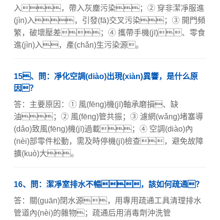
入，帶入灰塵污染；② 穿非潔凈服進
(jìn)入，引發(fā)交叉污染；③ 開門頻
繁，破壞壓差；④ 攜帶手機(jī)、零食
進(jìn)入，產(chǎn)生污染源。
15、問：凈化空調(diào)出現(xiàn)異響，是什么原
因？
答：主要原因：① 風(fēng)機(jī)軸承磨損、缺
油；② 風(fēng)管共振；③ 濾網(wǎng)堵塞導
(dǎo)致風(fēng)機(jī)過載；④ 空調(diào)內
(nèi)部零件松動，需及時停機(jī)檢查，避免故障
擴(kuò)大。
16、問：潔凈室排水不暢，該如何疏通？
答：關(guān)閉水源，用專用疏通工具清理排水
管道內(nèi)的雜物；疏通后用消毒劑沖洗管