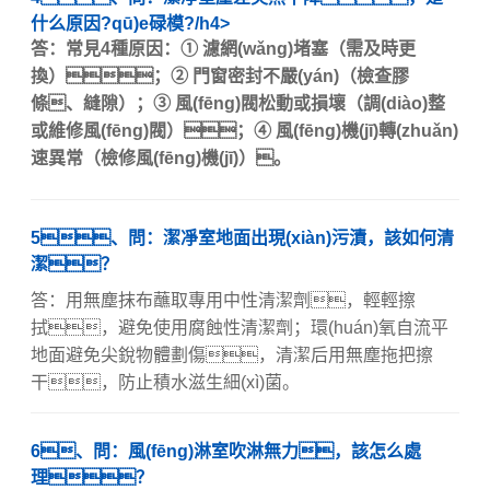
什么原因?qū)е碌模?/h4>
答：常見4種原因：① 濾網(wǎng)堵塞（需及時更
換）；② 門窗密封不嚴(yán)（檢查膠
條、縫隙）；③ 風(fēng)閥松動或損壞（調(diào)整
或維修風(fēng)閥）；④ 風(fēng)機(jī)轉(zhuǎn)
速異常（檢修風(fēng)機(jī)）。
5、問：潔凈室地面出現(xiàn)污漬，該如何清
潔？
答：用無塵抹布蘸取專用中性清潔劑，輕輕擦
拭，避免使用腐蝕性清潔劑；環(huán)氧自流平
地面避免尖銳物體劃傷，清潔后用無塵拖把擦
干，防止積水滋生細(xì)菌。
6、問：風(fēng)淋室吹淋無力，該怎么處
理？