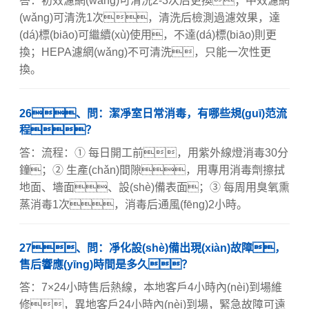
答：初效濾網(wǎng)可清洗2-3次后更換；中效濾網
(wǎng)可清洗1次，清洗后檢測過濾效果，達
(dá)標(biāo)可繼續(xù)使用，不達(dá)標(biāo)則更
換；HEPA濾網(wǎng)不可清洗，只能一次性更
換。
26、問：潔凈室日常消毒，有哪些規(guī)范流
程？
答：流程：① 每日開工前，用紫外線燈消毒30分
鐘；② 生產(chǎn)間隙，用專用消毒劑擦拭
地面、墻面、設(shè)備表面；③ 每周用臭氧熏
蒸消毒1次，消毒后通風(fēng)2小時。
27、問：凈化設(shè)備出現(xiàn)故障，
售后響應(yīng)時間是多久？
答：7×24小時售后熱線，本地客戶4小時內(nèi)到場維
修，異地客戶24小時內(nèi)到場，緊急故障可遠