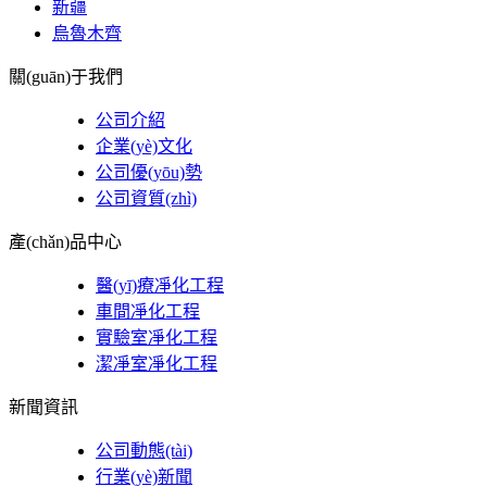
新疆
烏魯木齊
關(guān)于我們
公司介紹
企業(yè)文化
公司優(yōu)勢
公司資質(zhì)
產(chǎn)品中心
醫(yī)療凈化工程
車間凈化工程
實驗室凈化工程
潔凈室凈化工程
新聞資訊
公司動態(tài)
行業(yè)新聞