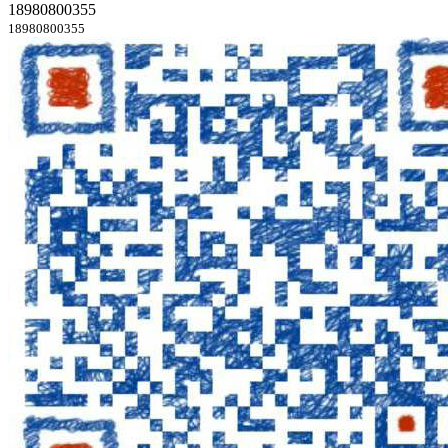
18980800355
18980800355