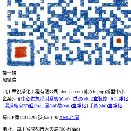
掃一掃
加微信
四川華銳凈化工程有限公司|biotispa.com |創(chuàng)新型中小
企業(yè)|
中心供氧呼叫系統(tǒng)
|
供應(yīng)室裝修
|
ICU凈化
|
潔凈廠房?jī)艋?/a> |
實(shí)驗(yàn)室凈化
|
手術(shù)室凈化
蜀ICP備14014297號(hào)-96
XML地圖
地址：四川省成都市大天路700號(hào)