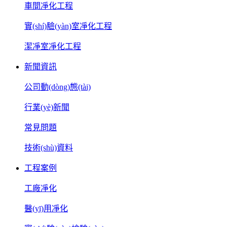
車間凈化工程
實(shí)驗(yàn)室凈化工程
潔凈室凈化工程
新聞資訊
公司動(dòng)態(tài)
行業(yè)新聞
常見問題
技術(shù)資料
工程案例
工廠凈化
醫(yī)用凈化