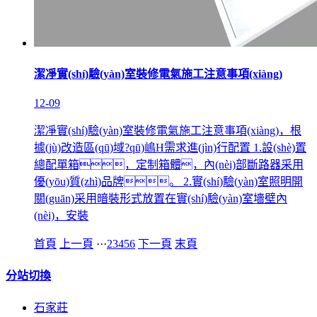
潔凈實(shí)驗(yàn)室裝修電氣施工注意事項(xiàng)
12-09
潔凈實(shí)驗(yàn)室裝修電氣施工注意事項(xiàng)，根
據(jù)改造區(qū)域?qū)嶋H需求進(jìn)行配置 1.設(shè)置
總配單箱，定制箱體，內(nèi)部斷路器采用
優(yōu)質(zhì)品牌。 2.實(shí)驗(yàn)室照明開
關(guān)采用暗裝形式放置在實(shí)驗(yàn)室墻壁內
(nèi)，安裝
首頁
上一頁
···
2
3
4
5
6
下一頁
末頁
分站切換
石家莊