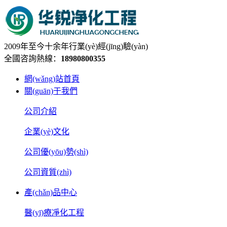
2009年至今十余年行業(yè)經(jīng)驗(yàn)
全國咨詢熱線：
18980800355
網(wǎng)站首頁
關(guān)于我們
公司介紹
企業(yè)文化
公司優(yōu)勢(shì)
公司資質(zhì)
產(chǎn)品中心
醫(yī)療凈化工程