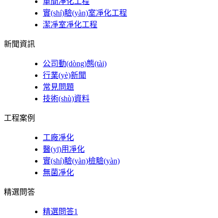
車間凈化工程
實(shí)驗(yàn)室凈化工程
潔凈室凈化工程
新聞資訊
公司動(dòng)態(tài)
行業(yè)新聞
常見問題
技術(shù)資料
工程案例
工廠凈化
醫(yī)用凈化
實(shí)驗(yàn)檢驗(yàn)
無菌凈化
精選問答
精選問答1