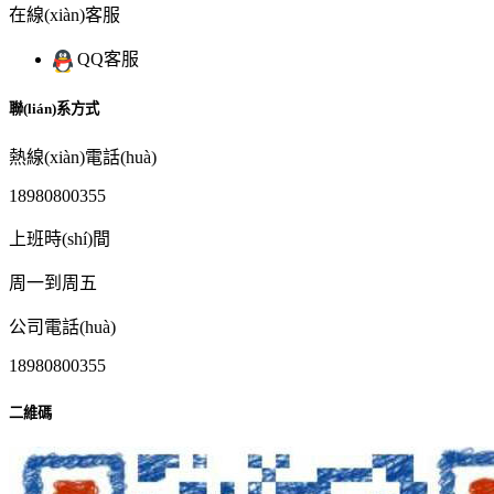
在線(xiàn)客服
QQ客服
聯(lián)系方式
熱線(xiàn)電話(huà)
18980800355
上班時(shí)間
周一到周五
公司電話(huà)
18980800355
二維碼