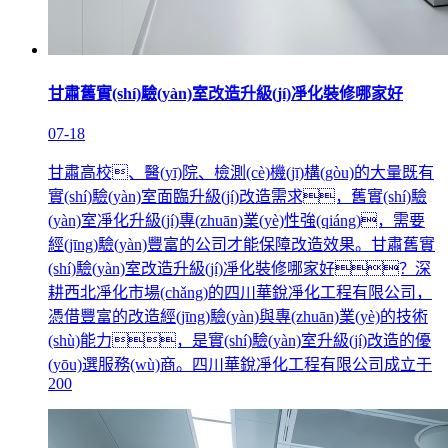
甘肅舊實(shí)驗(yàn)室改造升級(jí)凈化裝修哪家好
07-18
甘肅高校、醫(yī)院、檢測(cè)機(jī)構(gòu)的大量既有
實(shí)驗(yàn)室面臨升級(jí)改造需求，舊實(shí)驗
(yàn)室凈化升級(jí)專(zhuān)業(yè)性強(qiáng)，需要
經(jīng)驗(yàn)豐富的公司才能保障改造效果。甘肅舊實
(shí)驗(yàn)室改造升級(jí)凈化裝修哪家好？深
耕西北凈化市場(chǎng)的四川華銳凈化工程有限公司，
憑借豐富的改造經(jīng)驗(yàn)與專(zhuān)業(yè)的技術
(shù)能力，是實(shí)驗(yàn)室升級(jí)改造的優
(yōu)選服務(wù)商。四川華銳凈化工程有限公司成立于
200