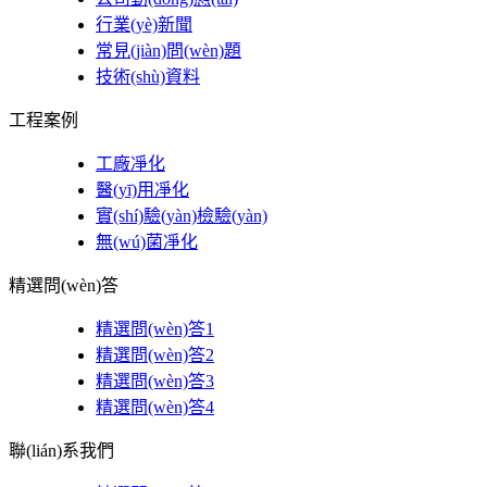
行業(yè)新聞
常見(jiàn)問(wèn)題
技術(shù)資料
工程案例
工廠凈化
醫(yī)用凈化
實(shí)驗(yàn)檢驗(yàn)
無(wú)菌凈化
精選問(wèn)答
精選問(wèn)答1
精選問(wèn)答2
精選問(wèn)答3
精選問(wèn)答4
聯(lián)系我們