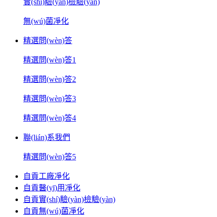
實(shí)驗(yàn)檢驗(yàn)
無(wú)菌凈化
精選問(wèn)答
精選問(wèn)答1
精選問(wèn)答2
精選問(wèn)答3
精選問(wèn)答4
聯(lián)系我們
精選問(wèn)答5
自貢工廠凈化
自貢醫(yī)用凈化
自貢實(shí)驗(yàn)檢驗(yàn)
自貢無(wú)菌凈化