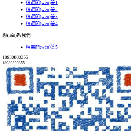
精選問(wèn)答1
精選問(wèn)答2
精選問(wèn)答3
精選問(wèn)答4
聯(lián)系我們
精選問(wèn)答5
18980800355
18980800355