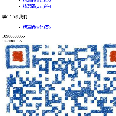
精選問(wèn)答3
精選問(wèn)答4
聯(lián)系我們
精選問(wèn)答5
18980800355
18980800355