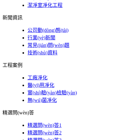
潔凈室凈化工程
新聞資訊
公司動(dòng)態(tài)
行業(yè)新聞
常見(jiàn)問(wèn)題
技術(shù)資料
工程案例
工廠凈化
醫(yī)用凈化
實(shí)驗(yàn)檢驗(yàn)
無(wú)菌凈化
精選問(wèn)答
精選問(wèn)答1
精選問(wèn)答2