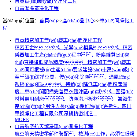
自貢實(shí)驗(yàn)室凈化工程
自貢潔凈室凈化工程
當(dāng)前位置：
首頁(yè)
>>
產(chǎn)品中心
>>
車(chē)間凈化工
程
自貢精密加工無(wú)塵車(chē)間凈化工程
精密五金、光學(xué)模具、精密
儀器加工生產(chǎn)過(guò)程中，粉塵雜質(zhì)會
(huì)直接降低成品精度。精密加工無(wú)塵車
(chē)間可根據(jù)生產(chǎn)要求建設(shè)十萬(wàn)級(jí)
至千級(jí)潔凈空間，優(yōu)化除塵、通風(fēng)
系統(tǒng)布局，持續(xù)降低車(chē)間粉塵濃
度。車(chē)間配備完善更衣緩沖區(qū)域，圍護(hù)
材料選用耐磨、防塵潔凈板材，兼顧生
產(chǎn)實(shí)用性與長(zhǎng)期維護(hù)便捷性。四川
華銳凈化工程有限公司深耕精密制造...
MORE
自貢航空航天潔凈車(chē)間凈化工程
航空航天精密零部件裝配、檢測(cè)工作，必須在低粉