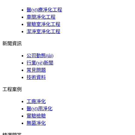
醫(yī)療凈化工程
車間凈化工程
實驗室凈化工程
潔凈室凈化工程
新聞資訊
公司動態(tài)
行業(yè)新聞
常見問題
技術資料
工程案例
工廠凈化
醫(yī)用凈化
實驗檢驗
無菌凈化