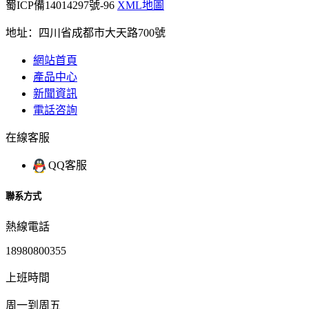
蜀ICP備14014297號-96
XML地圖
地址：四川省成都市大天路700號
網站首頁
產品中心
新聞資訊
電話咨詢
在線客服
QQ客服
聯系方式
熱線電話
18980800355
上班時間
周一到周五