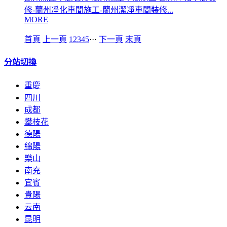
修-蘭州凈化車間施工-蘭州潔凈車間裝修...
MORE
首頁
上一頁
1
2
3
4
5
···
下一頁
末頁
分站切換
重慶
四川
成都
攀枝花
德陽
綿陽
樂山
南充
宜賓
貴陽
云南
昆明