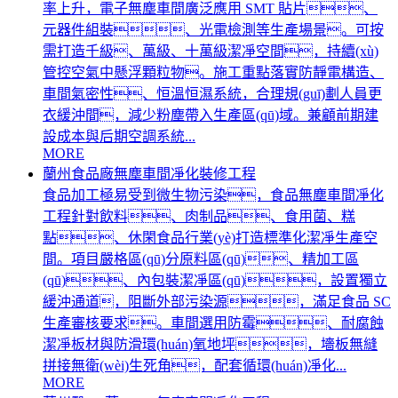
率上升，電子無塵車間廣泛應用 SMT 貼片、
元器件組裝、光電檢測等生產場景。可按
需打造千級、萬級、十萬級潔凈空間，持續(xù)
管控空氣中懸浮顆粒物。施工重點落實防靜電構造、
車間氣密性、恒溫恒濕系統，合理規(guī)劃人員更
衣緩沖間，減少粉塵帶入生產區(qū)域。兼顧前期建
設成本與后期空調系統...
MORE
蘭州食品廠無塵車間凈化裝修工程
食品加工極易受到微生物污染，食品無塵車間凈化
工程針對飲料、肉制品、食用菌、糕
點、休閑食品行業(yè)打造標準化潔凈生產空
間。項目嚴格區(qū)分原料區(qū)、精加工區
(qū)、內包裝潔凈區(qū)，設置獨立
緩沖通道，阻斷外部污染源，滿足食品 SC
生產審核要求。車間選用防霉、耐腐蝕
潔凈板材與防滑環(huán)氧地坪，墻板無縫
拼接無衛(wèi)生死角，配套循環(huán)凈化...
MORE