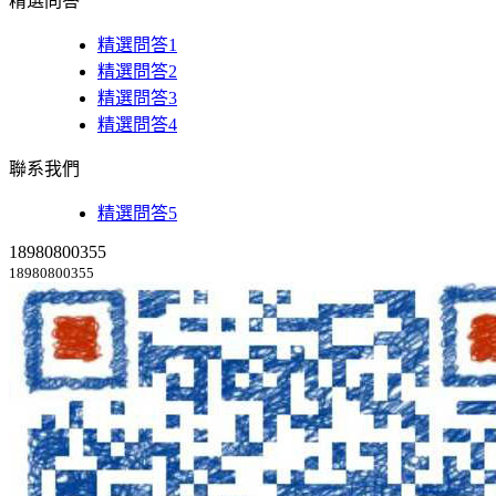
精選問答
精選問答1
精選問答2
精選問答3
精選問答4
聯系我們
精選問答5
18980800355
18980800355