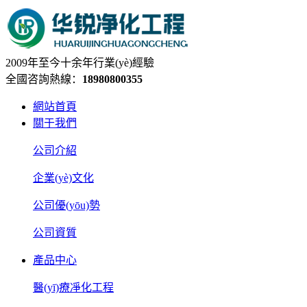
2009年至今十余年行業(yè)經驗
全國咨詢熱線：
18980800355
網站首頁
關于我們
公司介紹
企業(yè)文化
公司優(yōu)勢
公司資質
產品中心
醫(yī)療凈化工程