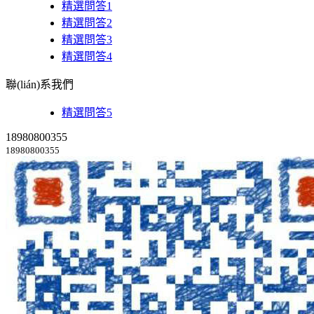
精選問答1
精選問答2
精選問答3
精選問答4
聯(lián)系我們
精選問答5
18980800355
18980800355