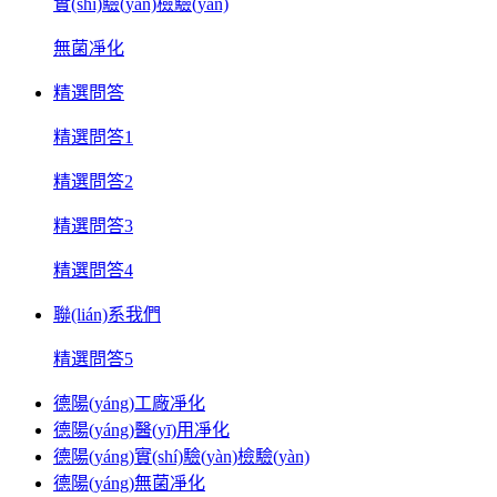
實(shí)驗(yàn)檢驗(yàn)
無菌凈化
精選問答
精選問答1
精選問答2
精選問答3
精選問答4
聯(lián)系我們
精選問答5
德陽(yáng)工廠凈化
德陽(yáng)醫(yī)用凈化
德陽(yáng)實(shí)驗(yàn)檢驗(yàn)
德陽(yáng)無菌凈化