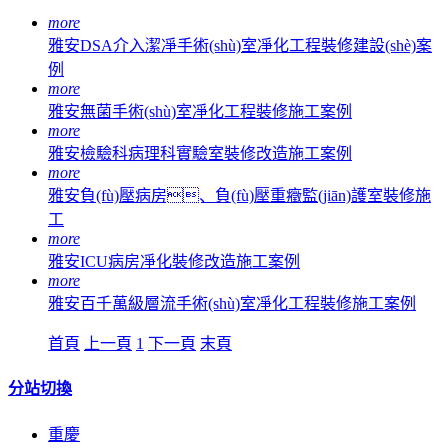
more
雅安DSA介入潔凈手術(shù)室凈化工程裝修建設(shè)案
例
more
雅安無菌手術(shù)室凈化工程裝修施工案例
more
雅安檢驗科病理科實驗室裝修改造施工案例
more
雅安負(fù)壓病房、負(fù)壓重癥監(jiān)護室裝修施
工
more
雅安ICU病房凈化裝修改造施工案例
more
雅安百千萬級層流手術(shù)室凈化工程裝修施工案例
首頁
上一頁
1
下一頁
末頁
分站切換
重慶