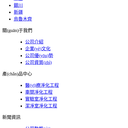
銀川
新疆
烏魯木齊
關(guān)于我們
公司介紹
企業(yè)文化
公司優(yōu)勢
公司資質(zhì)
產(chǎn)品中心
醫(yī)療凈化工程
車間凈化工程
實驗室凈化工程
潔凈室凈化工程
新聞資訊