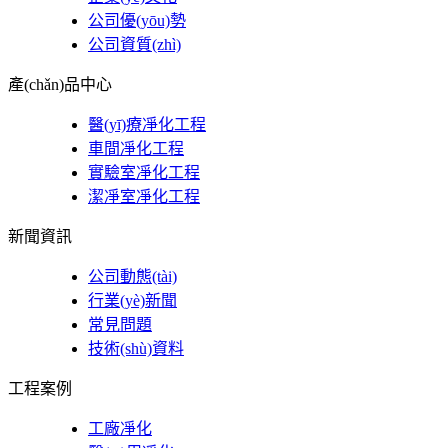
公司優(yōu)勢
公司資質(zhì)
產(chǎn)品中心
醫(yī)療凈化工程
車間凈化工程
實驗室凈化工程
潔凈室凈化工程
新聞資訊
公司動態(tài)
行業(yè)新聞
常見問題
技術(shù)資料
工程案例
工廠凈化