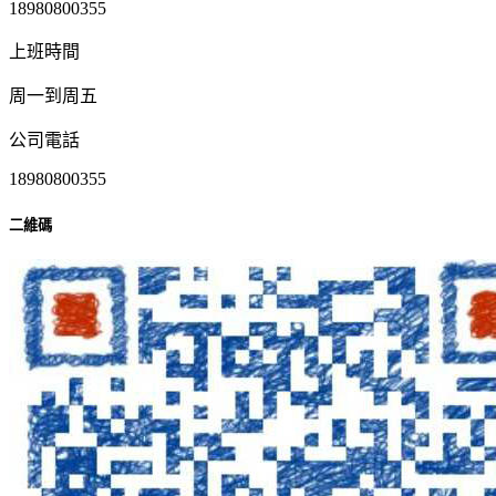
18980800355
上班時間
周一到周五
公司電話
18980800355
二維碼