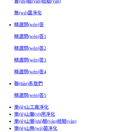
實(shí)驗(yàn)檢驗(yàn)
無(wú)菌凈化
精選問(wèn)答
精選問(wèn)答1
精選問(wèn)答2
精選問(wèn)答3
精選問(wèn)答4
聯(lián)系我們
精選問(wèn)答5
樂(lè)山工廠凈化
樂(lè)山醫(yī)用凈化
樂(lè)山實(shí)驗(yàn)檢驗(yàn)
樂(lè)山無(wú)菌凈化