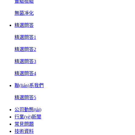
實驗檢驗
無菌凈化
精選問答
精選問答1
精選問答2
精選問答3
精選問答4
聯(lián)系我們
精選問答5
公司動態(tài)
行業(yè)新聞
常見問題
技術資料