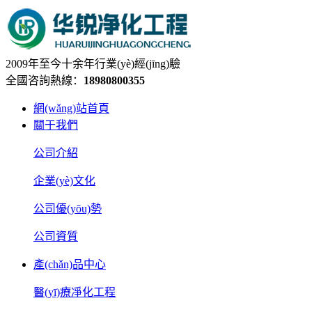
2009年至今十余年行業(yè)經(jīng)驗
全國咨詢熱線：
18980800355
網(wǎng)站首頁
關于我們
公司介紹
企業(yè)文化
公司優(yōu)勢
公司資質
產(chǎn)品中心
醫(yī)療凈化工程