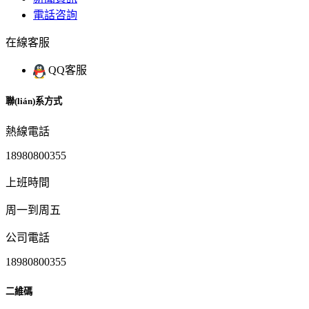
電話咨詢
在線客服
QQ客服
聯(lián)系方式
熱線電話
18980800355
上班時間
周一到周五
公司電話
18980800355
二維碼