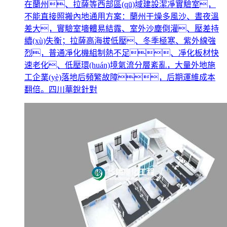
在蘭州、拉薩等西部區(qū)域建設潔凈實驗室，
不能直接照搬內地通用方案：蘭州干燥多風沙、晝夜溫
差大，實驗室墻體易結露、室外沙塵倒灌、壓差持
續(xù)失衡；拉薩高海拔低壓、冬季極寒、紫外線強
烈，普通凈化機組制熱不足、凈化板材快
速老化、低壓環(huán)境氣流分層紊亂，大量外地施
工企業(yè)落地后頻繁故障，后期運維成本
翻倍。四川華銳針對