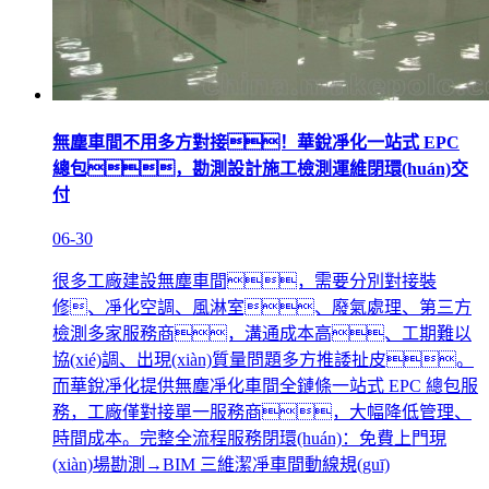
無塵車間不用多方對接！華銳凈化一站式 EPC
總包，勘測設計施工檢測運維閉環(huán)交
付
06-30
很多工廠建設無塵車間，需要分別對接裝
修、凈化空調、風淋室、廢氣處理、第三方
檢測多家服務商，溝通成本高、工期難以
協(xié)調、出現(xiàn)質量問題多方推諉扯皮。
而華銳凈化提供無塵凈化車間全鏈條一站式 EPC 總包服
務，工廠僅對接單一服務商，大幅降低管理、
時間成本。完整全流程服務閉環(huán)：免費上門現
(xiàn)場勘測→BIM 三維潔凈車間動線規(guī)