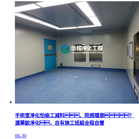
手術室凈化怕偷工減料、院感隱患？
選華銳凈化，自有施工班組全程自營
06-30