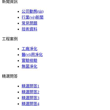
新聞資訊
公司動態(tài)
行業(yè)新聞
常見問題
技術資料
工程案例
工廠凈化
醫(yī)用凈化
實驗檢驗
無菌凈化
精選問答
精選問答1
精選問答2
精選問答3
精選問答4