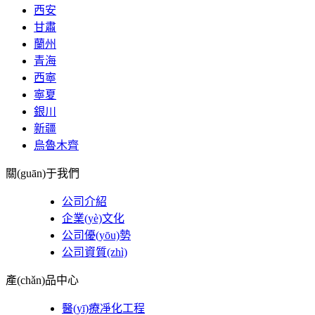
西安
甘肅
蘭州
青海
西寧
寧夏
銀川
新疆
烏魯木齊
關(guān)于我們
公司介紹
企業(yè)文化
公司優(yōu)勢
公司資質(zhì)
產(chǎn)品中心
醫(yī)療凈化工程