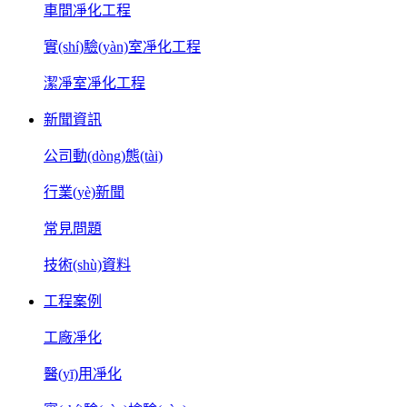
車間凈化工程
實(shí)驗(yàn)室凈化工程
潔凈室凈化工程
新聞資訊
公司動(dòng)態(tài)
行業(yè)新聞
常見問題
技術(shù)資料
工程案例
工廠凈化
醫(yī)用凈化