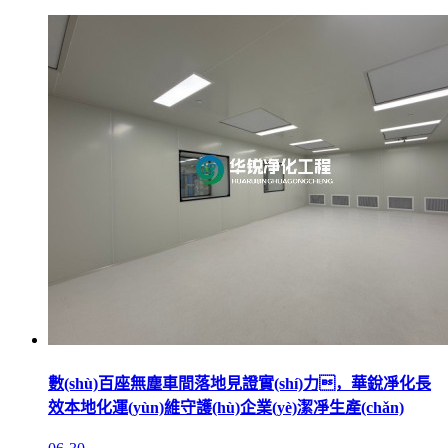
數(shù)百座無塵車間落地見證實(shí)力，華銳凈化長
效本地化運(yùn)維守護(hù)企業(yè)潔凈生產(chǎn)