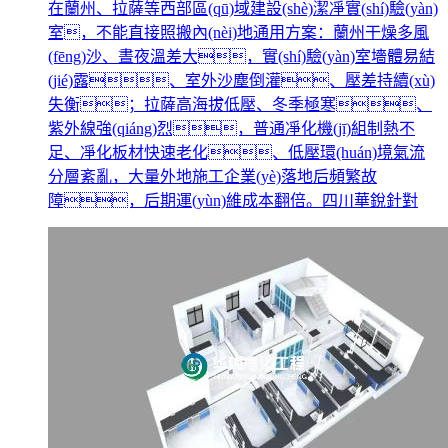
在蘭州、拉薩等西部區(qū)域建設(shè)潔凈實(shí)驗(yàn)
室，不能直接照搬內(nèi)地通用方案：蘭州干燥多風
(fēng)沙、晝夜溫差大，實(shí)驗(yàn)室墻體易結
(jié)露、室外沙塵倒灌、壓差持續(xù)
失衡；拉薩高海拔低壓、冬季極寒、
紫外線強(qiáng)烈，普通凈化機(jī)組制熱不
足、凈化板材快速老化、低壓環(huán)境氣流
分層紊亂，大量外地施工企業(yè)落地后頻繁故
障，后期運(yùn)維成本翻倍。四川華銳針對