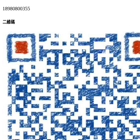
18980800355
二維碼