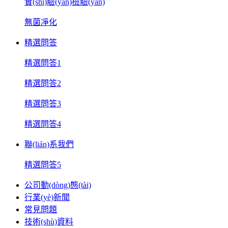
實(shí)驗(yàn)檢驗(yàn)
無菌凈化
精選問答
精選問答1
精選問答2
精選問答3
精選問答4
聯(lián)系我們
精選問答5
公司動(dòng)態(tài)
行業(yè)新聞
常見問題
技術(shù)資料