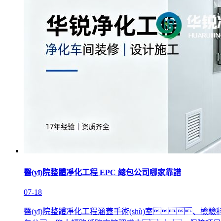
醫(yī)院整體凈化工程 EPC 總包公司哪家靠譜
07-18
醫(yī)院整體凈化工程涵蓋手術(shù)室、檢