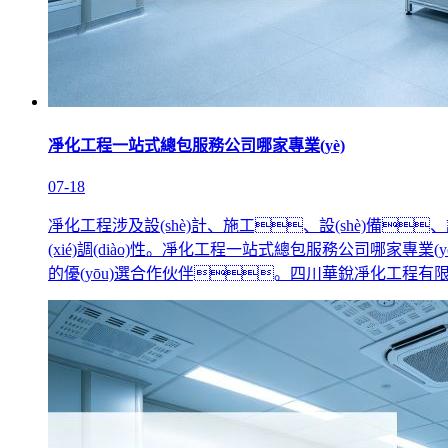
凈化工程一站式總包服務公司哪家專業(yè)
07-18
凈化工程涉及設(shè)計、施工、設(shè)備
(xié)調(diào)性。凈化工程一站式總包服務公司哪家
的優(yōu)選合作伙伴。四川華銳凈化工程有限公