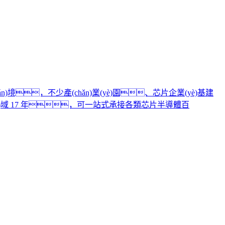
境，不少產(chǎn)業(yè)園、芯片企業(yè)基建
)域 17 年，可一站式承接各類芯片半導體百