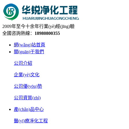
2009年至今十余年行業(yè)經(jīng)驗
全國咨詢熱線：
18980800355
網(wǎng)站首頁
關(guān)于我們
公司介紹
企業(yè)文化
公司優(yōu)勢
公司資質(zhì)
產(chǎn)品中心
醫(yī)療凈化工程