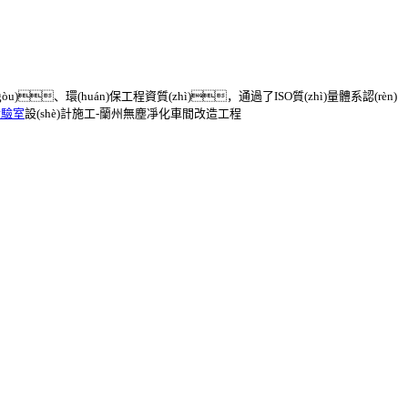
、環(huán)保工程資質(zhì)，通過了ISO質(zhì)量體系認(rèn)
實驗室
設(shè)計施工-蘭州無塵凈化車間改造工程