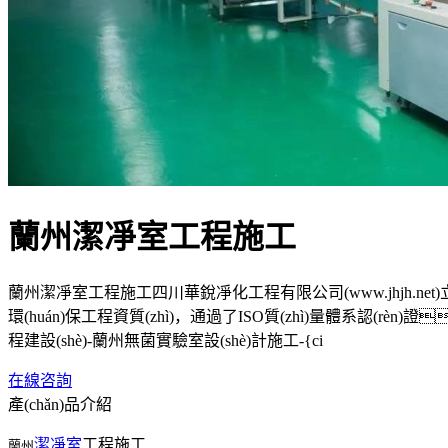
蘭州潔凈室工程施工
蘭州潔凈室工程施工四川華銳凈化工程有限公司(www.jhjh.ne
環(huán)保工程資質(zhì)，通過了ISO質(zhì)量體系認(
程建設(shè)-蘭州無菌實驗室設(shè)計施工-{ci
在線咨詢
產(chǎn)品介紹
潔凈室
工程施工
蘭州