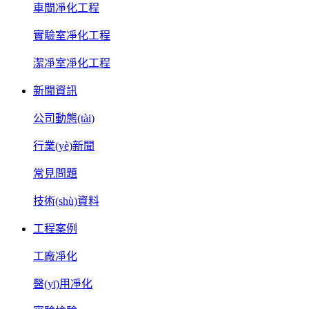
車間凈化工程
實驗室凈化工程
潔凈室凈化工程
新聞資訊
公司動態(tài)
行業(yè)新聞
常見問題
技術(shù)資料
工程案例
工廠凈化
醫(yī)用凈化