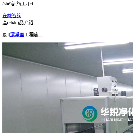
(shè)計施工-{ci
在線咨詢
產(chǎn)品介紹
潔凈室
工程施工
銀川