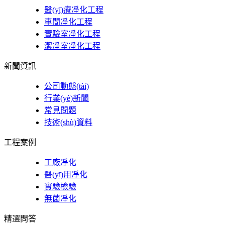
醫(yī)療凈化工程
車間凈化工程
實驗室凈化工程
潔凈室凈化工程
新聞資訊
公司動態(tài)
行業(yè)新聞
常見問題
技術(shù)資料
工程案例
工廠凈化
醫(yī)用凈化
實驗檢驗
無菌凈化
精選問答