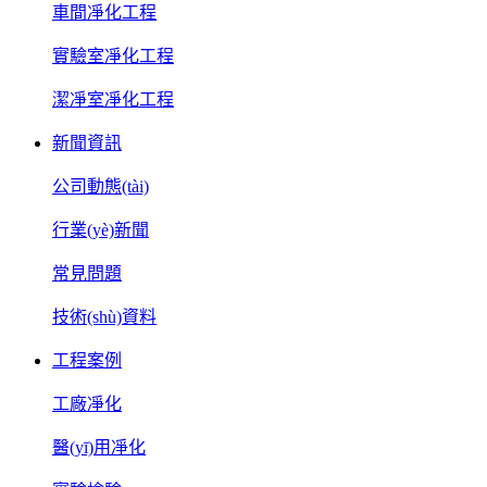
車間凈化工程
實驗室凈化工程
潔凈室凈化工程
新聞資訊
公司動態(tài)
行業(yè)新聞
常見問題
技術(shù)資料
工程案例
工廠凈化
醫(yī)用凈化