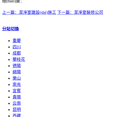
標(biāo)簽：
上一篇：潔凈室建設(shè)施工
下一篇：潔凈室裝修公司
分站切換
重慶
四川
成都
攀枝花
德陽
綿陽
樂山
南充
宜賓
貴陽
云南
昆明
西藏