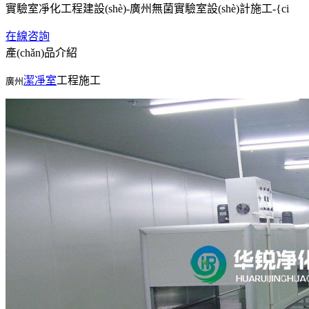
實驗室凈化工程建設(shè)-廣州無菌實驗室設(shè)計施工-{ci
在線咨詢
產(chǎn)品介紹
潔凈室
工程施工
廣州