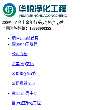
2009年至今十余年行業(yè)經(jīng)驗
全國咨詢熱線：
18980800355
網(wǎng)站首頁
關(guān)于我們
公司介紹
企業(yè)文化
公司優(yōu)勢
公司資質(zhì)
產(chǎn)品中心
醫(yī)療凈化工程