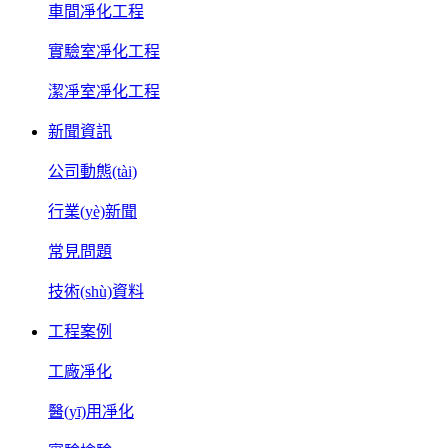
車間凈化工程
實驗室凈化工程
潔凈室凈化工程
新聞資訊
公司動態(tài)
行業(yè)新聞
常見問題
技術(shù)資料
工程案例
工廠凈化
醫(yī)用凈化