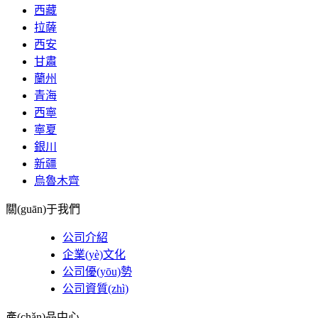
西藏
拉薩
西安
甘肅
蘭州
青海
西寧
寧夏
銀川
新疆
烏魯木齊
關(guān)于我們
公司介紹
企業(yè)文化
公司優(yōu)勢
公司資質(zhì)
產(chǎn)品中心