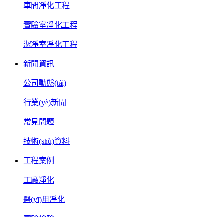
車間凈化工程
實驗室凈化工程
潔凈室凈化工程
新聞資訊
公司動態(tài)
行業(yè)新聞
常見問題
技術(shù)資料
工程案例
工廠凈化
醫(yī)用凈化