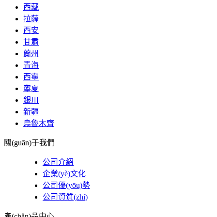
西藏
拉薩
西安
甘肅
蘭州
青海
西寧
寧夏
銀川
新疆
烏魯木齊
關(guān)于我們
公司介紹
企業(yè)文化
公司優(yōu)勢
公司資質(zhì)
產(chǎn)品中心