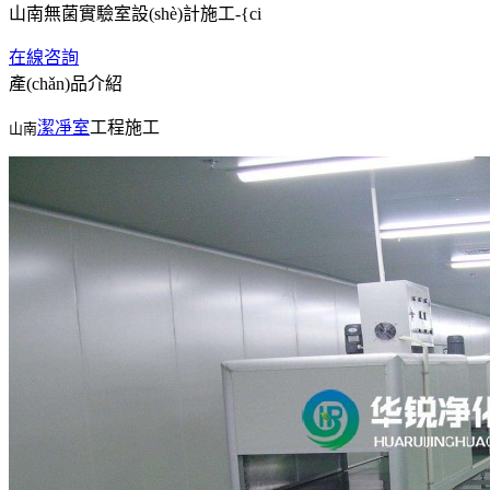
山南無菌實驗室設(shè)計施工-{ci
在線咨詢
產(chǎn)品介紹
潔凈室
工程施工
山南