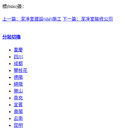
標(biāo)簽：
上一篇：潔凈室建設(shè)施工
下一篇：潔凈室裝修公司
分站切換
重慶
四川
成都
攀枝花
德陽
綿陽
樂山
南充
宜賓
貴陽
云南
昆明