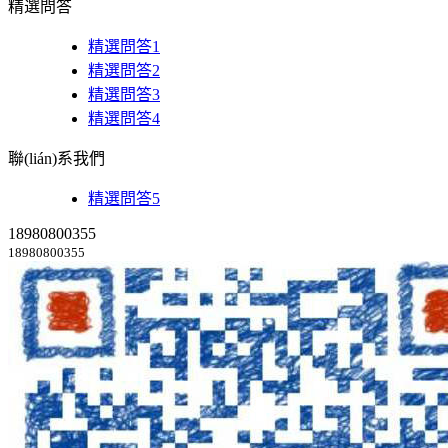
精選問答
精選問答1
精選問答2
精選問答3
精選問答4
聯(lián)系我們
精選問答5
18980800355
18980800355