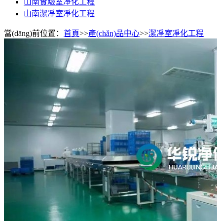
山南實驗室凈化工程
山南潔凈室凈化工程
當(dāng)前位置：
首頁
>>
產(chǎn)品中心
>>
潔凈室凈化工程