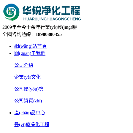
2009年至今十余年行業(yè)經(jīng)驗
全國咨詢熱線：
18980800355
網(wǎng)站首頁
關(guān)于我們
公司介紹
企業(yè)文化
公司優(yōu)勢
公司資質(zhì)
產(chǎn)品中心
醫(yī)療凈化工程