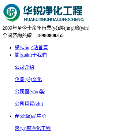
2009年至今十余年行業(yè)經(jīng)驗(yàn)
全國咨詢熱線：
18980800355
網(wǎng)站首頁
關(guān)于我們
公司介紹
企業(yè)文化
公司優(yōu)勢
公司資質(zhì)
產(chǎn)品中心
醫(yī)療凈化工程