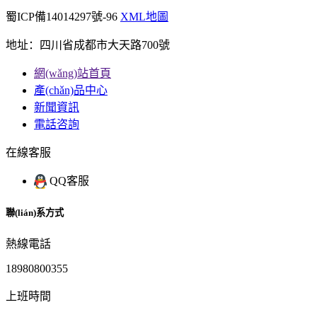
蜀ICP備14014297號-96
XML地圖
地址：四川省成都市大天路700號
網(wǎng)站首頁
產(chǎn)品中心
新聞資訊
電話咨詢
在線客服
QQ客服
聯(lián)系方式
熱線電話
18980800355
上班時間