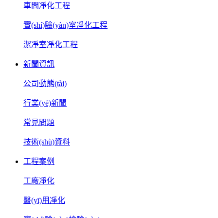
車間凈化工程
實(shí)驗(yàn)室凈化工程
潔凈室凈化工程
新聞資訊
公司動態(tài)
行業(yè)新聞
常見問題
技術(shù)資料
工程案例
工廠凈化
醫(yī)用凈化