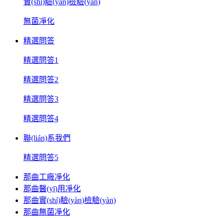
實(shí)驗(yàn)檢驗(yàn)
無菌凈化
精選問答
精選問答1
精選問答2
精選問答3
精選問答4
聯(lián)系我們
精選問答5
那曲工廠凈化
那曲醫(yī)用凈化
那曲實(shí)驗(yàn)檢驗(yàn)
那曲無菌凈化