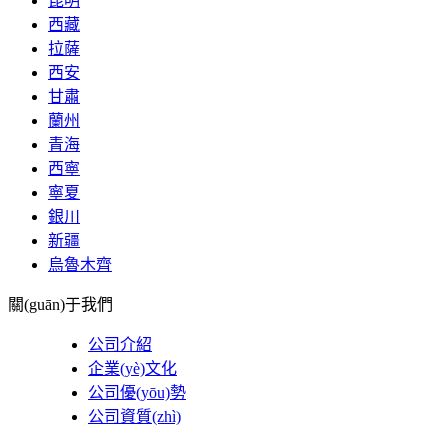
昆明
西藏
拉薩
西安
甘肅
蘭州
青海
西寧
寧夏
銀川
新疆
烏魯木齊
關(guān)于我們
公司介紹
企業(yè)文化
公司優(yōu)勢
公司資質(zhì)