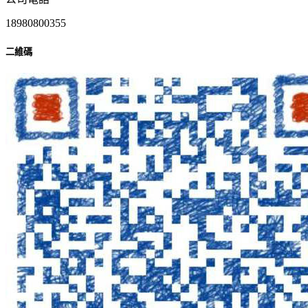
18980800355
二維碼