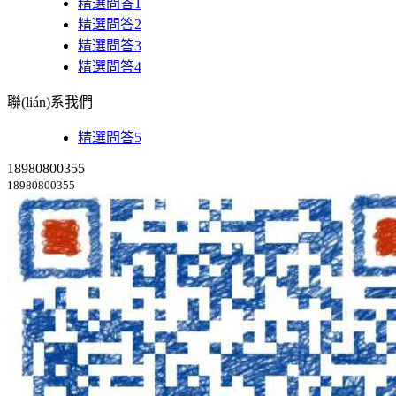
精選問答1
精選問答2
精選問答3
精選問答4
聯(lián)系我們
精選問答5
18980800355
18980800355