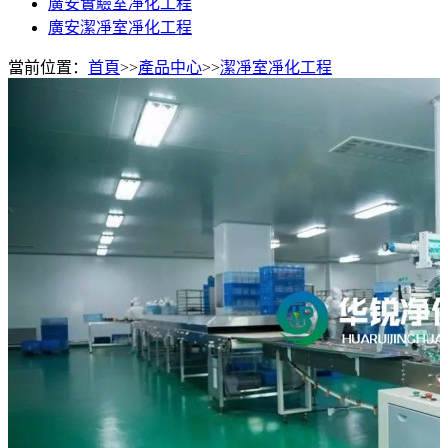
廣安實驗室凈化工程
廣安潔凈室凈化工程
當前位置：
首頁
>>
產品中心
>>
潔凈室凈化工程