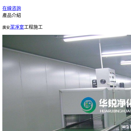
在線咨詢
產品介紹
潔凈室
工程施工
廣安