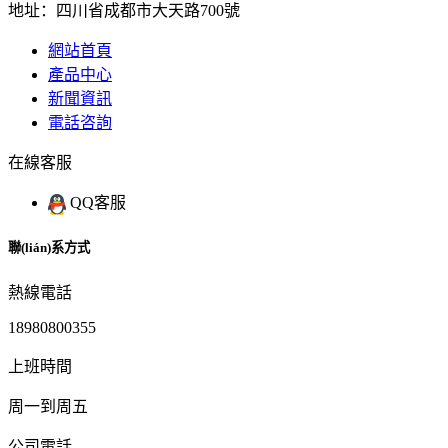
地址：四川省成都市大天路700號
網站首頁
產品中心
新聞資訊
電話咨詢
在線客服
QQ客服
聯(lián)系方式
熱線電話
18980800355
上班時間
周一到周五
公司電話