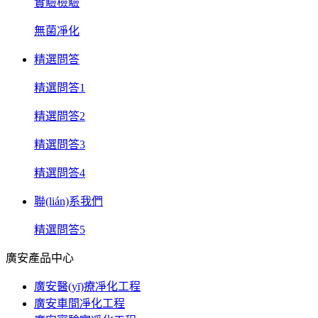
實驗檢驗
無菌凈化
精選問答
精選問答1
精選問答2
精選問答3
精選問答4
聯(lián)系我們
精選問答5
廣安產品中心
廣安醫(yī)療凈化工程
廣安車間凈化工程