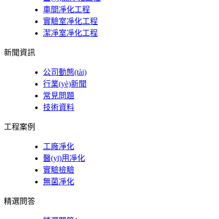
車間凈化工程
實驗室凈化工程
潔凈室凈化工程
新聞資訊
公司動態(tài)
行業(yè)新聞
常見問題
技術資料
工程案例
工廠凈化
醫(yī)用凈化
實驗檢驗
無菌凈化
精選問答