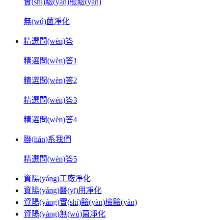
實(shí)驗(yàn)檢驗(yàn)
無(wú)菌凈化
精選問(wèn)答
精選問(wèn)答1
精選問(wèn)答2
精選問(wèn)答3
精選問(wèn)答4
聯(lián)系我們
精選問(wèn)答5
資陽(yáng)工廠凈化
資陽(yáng)醫(yī)用凈化
資陽(yáng)實(shí)驗(yàn)檢驗(yàn)
資陽(yáng)無(wú)菌凈化