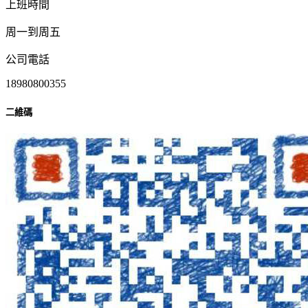
上班時間
周一到周五
公司電話
18980800355
二維碼