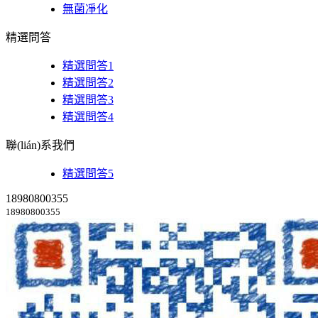
無菌凈化
精選問答
精選問答1
精選問答2
精選問答3
精選問答4
聯(lián)系我們
精選問答5
18980800355
18980800355