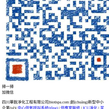
掃一掃
加微信
四川華銳凈化工程有限公司|biotispa.com |創(chuàng)新型中小
企業(yè)|
中心供氧呼叫系統(tǒng)
|
供應室裝修
|
ICU凈化
|
潔