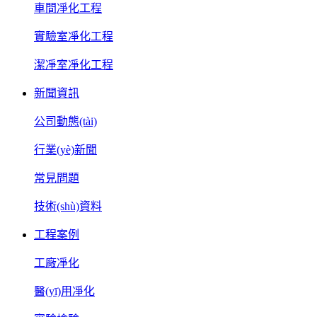
車間凈化工程
實驗室凈化工程
潔凈室凈化工程
新聞資訊
公司動態(tài)
行業(yè)新聞
常見問題
技術(shù)資料
工程案例
工廠凈化
醫(yī)用凈化