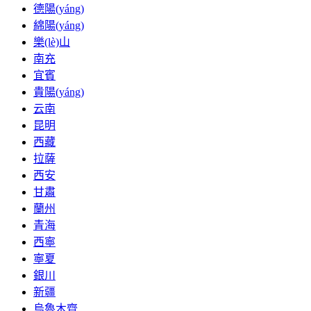
德陽(yáng)
綿陽(yáng)
樂(lè)山
南充
宜賓
貴陽(yáng)
云南
昆明
西藏
拉薩
西安
甘肅
蘭州
青海
西寧
寧夏
銀川
新疆
烏魯木齊