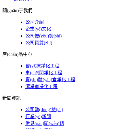
關(guān)于我們
公司介紹
企業(yè)文化
公司優(yōu)勢(shì)
公司資質(zhì)
產(chǎn)品中心
醫(yī)療凈化工程
車(chē)間凈化工程
實(shí)驗(yàn)室凈化工程
潔凈室凈化工程
新聞資訊
公司動(dòng)態(tài)
行業(yè)新聞
常見(jiàn)問(wèn)題