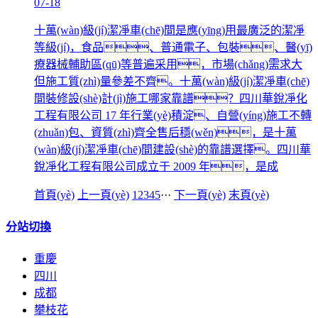
07-18
十萬(wàn)級(jí)潔凈車(chē)間是應(yīng)用最廣泛的潔凈
等級(jí)，食品、普通電子、包裝、醫(yī)
療器械輔助區(qū)等普遍采用，市場(chǎng)需求大
但施工質(zhì)量參差不齊。十萬(wàn)級(jí)潔凈車(chē)
間裝修設(shè)計(jì)施工哪家靠譜？四川華銳凈化
工程有限公司 17 年行業(yè)積淀、自營(yíng)施工不轉
(zhuǎn)包、資質(zhì)齊全售后穩(wěn)，是十萬
(wàn)級(jí)潔凈車(chē)間建設(shè)的靠譜選擇。四川華
銳凈化工程有限公司成立于 2009 年，是成
首頁(yè)
上一頁(yè)
1
2
3
4
5
···
下一頁(yè)
末頁(yè)
分站切換
重慶
四川
成都
攀枝花