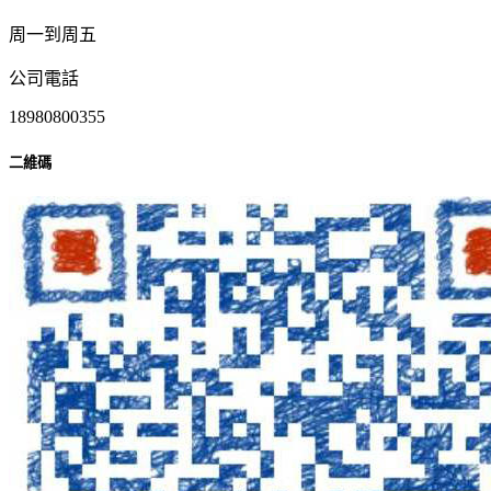
周一到周五
公司電話
18980800355
二維碼