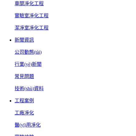
車間凈化工程
實驗室凈化工程
潔凈室凈化工程
新聞資訊
公司動態(tài)
行業(yè)新聞
常見問題
技術(shù)資料
工程案例
工廠凈化
醫(yī)用凈化