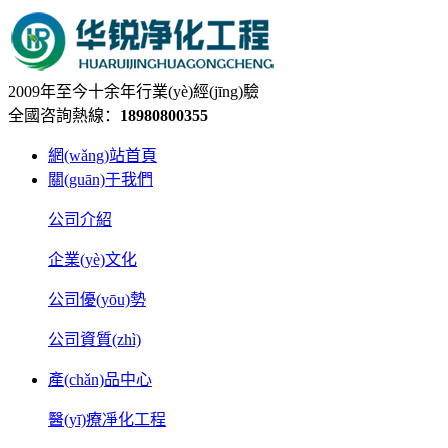
2009年至今十余年行業(yè)經(jīng)驗
全國咨詢熱線：
18980800355
網(wǎng)站首頁
關(guān)于我們
公司介紹
企業(yè)文化
公司優(yōu)勢
公司資質(zhì)
產(chǎn)品中心
醫(yī)療凈化工程