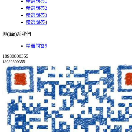
精選問答1
精選問答2
精選問答3
精選問答4
聯(lián)系我們
精選問答5
18980800355
18980800355