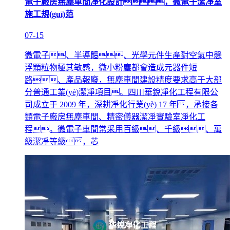
電子廠房無塵車間凈化設計，微電子潔凈室
施工規(guī)范
07-15
微電子、半導體、光學元件生產對空氣中懸
浮顆粒物極其敏感，微小粉塵都會造成元器件短
路、產品報廢，無塵車間建設精度要求高于大部
分普通工業(yè)潔凈項目。四川華銳凈化工程有限公
司成立于 2009 年，深耕凈化行業(yè) 17 年，承接各
類電子廠房無塵車間、精密儀器潔凈實驗室凈化工
程。微電子車間常采用百級、千級、萬
級潔凈等級，芯