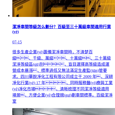
潔凈車間等級怎么劃分？百級至三十萬級車間適用行業
(yè)
07-15
很多生產企業(yè)籌備潔凈車間時，不清楚百
級、千級、萬級、十萬級、三十萬級
潔凈等級區(qū)別，盲目選擇高等級造成運
營成本暴漲，標準過低又無法滿足生產監(jiān)管要
求。四川華銳凈化工程有限公司成立于 2009 年，深耕
凈化行業(yè) 17 年，同時服務醫(yī)療與工業
(yè)凈化市場，清晰梳理不同潔凈等級適用
場景，方便企業(yè)合理規(guī)劃車間標準。百級潔凈
室