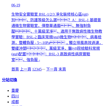
06-19
生物安全實驗室 BSL-1/2/3 凈化裝修核心區(qū)
別，防護等級怎么選？A：BSL-1 基礎普
通微生物實驗室，僅簡單通風，無強制負
壓，十萬級潔凈，適用于無致病性微生物教
學實驗；BSL-2 臨床常規(guī)微生物、病毒檢
測，整體負壓 - 5~-10Pa，獨立排風高效過濾，
雙緩沖間，萬級潔凈，醫(yī)院檢驗科常規
(guī)配置；BSL-3 高致病性病原實驗
室，強負壓 -
首頁
上一頁
1
2
3
4
5
···
下一頁
末頁
分站切換
重慶
四川
成都