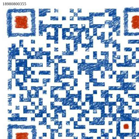
18980800355