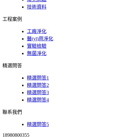
技術資料
工程案例
工廠凈化
醫(yī)用凈化
實驗檢驗
無菌凈化
精選問答
精選問答1
精選問答2
精選問答3
精選問答4
聯系我們
精選問答5
18980800355