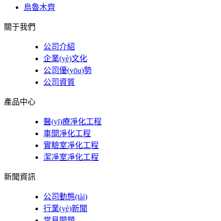
烏魯木齊
關于我們
公司介紹
企業(yè)文化
公司優(yōu)勢
公司資質
產品中心
醫(yī)療凈化工程
車間凈化工程
實驗室凈化工程
潔凈室凈化工程
新聞資訊
公司動態(tài)
行業(yè)新聞
常見問題