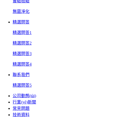
實驗檢驗
無菌凈化
精選問答
精選問答1
精選問答2
精選問答3
精選問答4
聯系我們
精選問答5
公司動態(tài)
行業(yè)新聞
常見問題
技術資料