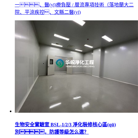
一、醫(yī)療負壓 / 層流專項技術（落地蘭大二
院、平涼疾控、文縣二醫(yī)
生物安全實驗室 BSL-1/2/3 凈化裝修核心區(qū)
別，防護等級怎么選？