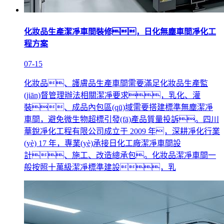
化妝品生產潔凈車間裝修，日化無塵車間凈化工
程方案
07-15
化妝品、護膚品生產車間需要滿足化妝品生產監
(jiān)督管理辦法相關潔凈要求，乳化、灌
裝、成品內包區(qū)域需要搭建標準無塵潔凈
車間，避免微生物超標引發(fā)產品質量投訴。四川
華銳凈化工程有限公司成立于 2009 年，深耕凈化行業
(yè) 17 年，專業(yè)承接日化工廠潔凈車間設
計、施工、改造總承包。化妝品潔凈車間一
般按照十萬級潔凈標準建設，乳