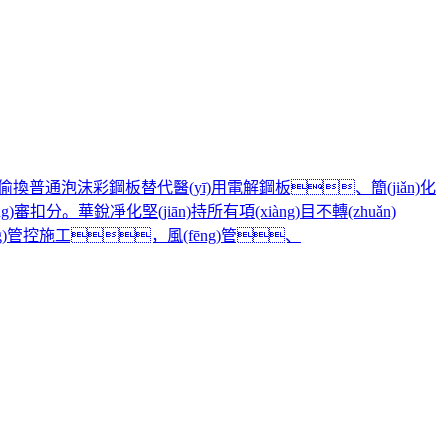
伍常偷換普通泡沫彩鋼板替代醫(yī)用電解鋼板、簡(jiǎn)化
扣分。華銳凈化堅(jiān)持所有項(xiàng)目不轉(zhuǎn)
g)管控施工，風(fēng)管、