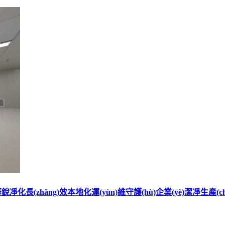
，華銳凈化長(zhǎng)效本地化運(yùn)維守護(hù)企業(yè)潔凈生產(ch