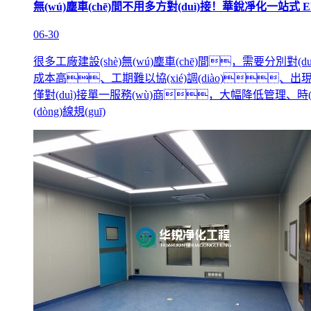
無(wú)塵車(chē)間不用多方對(duì)接！華銳凈化一站式 EPC
06-30
很多工廠建設(shè)無(wú)塵車(chē)間，需要分別對
成本高、工期難以協(xié)調(diào)、出現(
僅對(duì)接單一服務(wù)商，大幅降低管理、時(shí)間
(dòng)線規(guī)