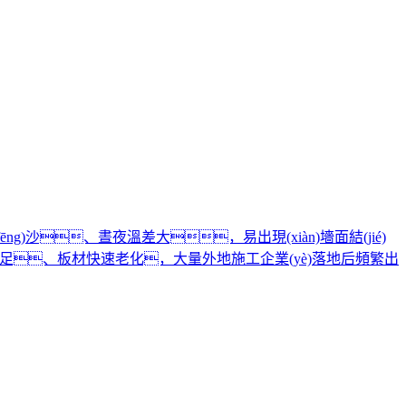
ng)沙、晝夜溫差大，易出現(xiàn)墻面結(jié)
不足、板材快速老化，大量外地施工企業(yè)落地后頻繁出