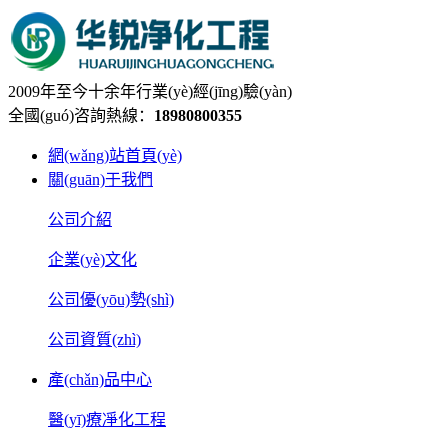
2009年至今十余年行業(yè)經(jīng)驗(yàn)
全國(guó)咨詢熱線：
18980800355
網(wǎng)站首頁(yè)
關(guān)于我們
公司介紹
企業(yè)文化
公司優(yōu)勢(shì)
公司資質(zhì)
產(chǎn)品中心
醫(yī)療凈化工程