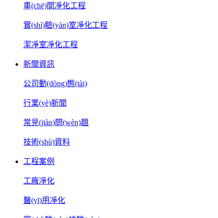
車(chē)間凈化工程
實(shí)驗(yàn)室凈化工程
潔凈室凈化工程
新聞資訊
公司動(dòng)態(tài)
行業(yè)新聞
常見(jiàn)問(wèn)題
技術(shù)資料
工程案例
工廠凈化
醫(yī)用凈化