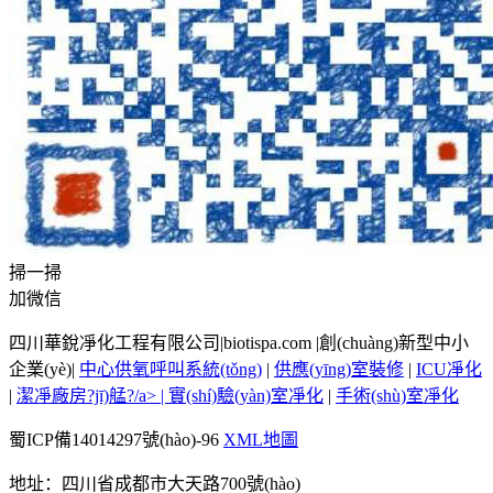
掃一掃
加微信
四川華銳凈化工程有限公司|biotispa.com |創(chuàng)新型中小
企業(yè)|
中心供氧呼叫系統(tǒng)
|
供應(yīng)室裝修
|
ICU凈化
|
潔凈廠房?jī)艋?/a> |
實(shí)驗(yàn)室凈化
|
手術(shù)室凈化
蜀ICP備14014297號(hào)-96
XML地圖
地址：四川省成都市大天路700號(hào)