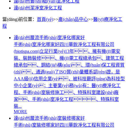
達(dá)州實(shí)驗(yàn)室凈化工程
達(dá)州潔凈室凈化工程
當(dāng)前位置：
首頁(yè)
>>
產(chǎn)品中心
>>
醫(yī)療凈化工
程
達(dá)州層流手術(shù)室凈化哪家好
手術(shù)室凈化哪家好四川華銳凈化工程有限公司
(biotispa.com)立足行業(yè)13年，擁有機(jī)電安
裝、裝飾裝修、機(jī)電工程總承包、建筑工程
總承包、鋼結(jié)構(gòu)、環(huán)保工程資質
(zhì)，通過(guò)了ISO質(zhì)量體系認(rèn)證，是
AAA級(jí)信用企業(yè)，被科技廳評(píng)為科技型
中小企業(yè)；主要業(yè)務(wù)有：醫(yī)療凈化工
程、手術(shù)室裝修施工、特殊科室建設(shè)廠
家、手術(shù)室凈化工程、特殊科室
裝...
MORE
達(dá)州層流手術(shù)室裝修哪家好
手術(shù)室裝修哪家好四川華銳凈化工程有限公司