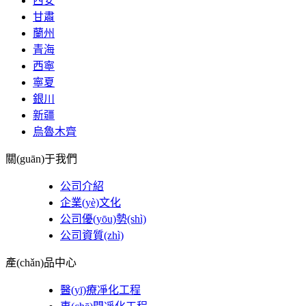
西安
甘肅
蘭州
青海
西寧
寧夏
銀川
新疆
烏魯木齊
關(guān)于我們
公司介紹
企業(yè)文化
公司優(yōu)勢(shì)
公司資質(zhì)
產(chǎn)品中心
醫(yī)療凈化工程