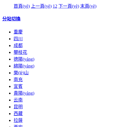
首頁(yè)
上一頁(yè)
1
2
下一頁(yè)
末頁(yè)
分站切換
重慶
四川
成都
攀枝花
德陽(yáng)
綿陽(yáng)
樂(lè)山
南充
宜賓
貴陽(yáng)
云南
昆明
西藏
拉薩