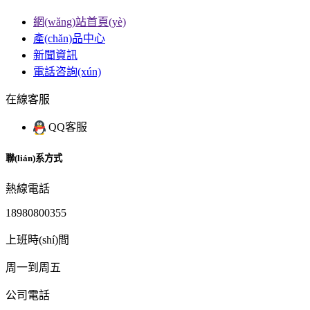
網(wǎng)站首頁(yè)
產(chǎn)品中心
新聞資訊
電話咨詢(xún)
在線客服
QQ客服
聯(lián)系方式
熱線電話
18980800355
上班時(shí)間
周一到周五
公司電話