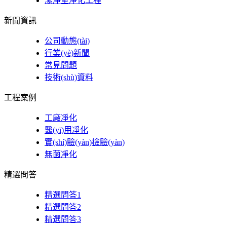
潔凈室凈化工程
新聞資訊
公司動態(tài)
行業(yè)新聞
常見問題
技術(shù)資料
工程案例
工廠凈化
醫(yī)用凈化
實(shí)驗(yàn)檢驗(yàn)
無菌凈化
精選問答
精選問答1
精選問答2
精選問答3