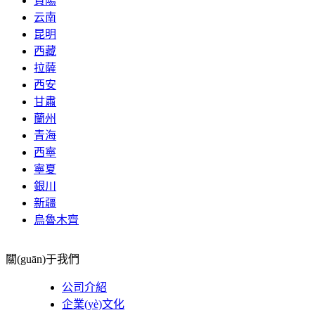
貴陽
云南
昆明
西藏
拉薩
西安
甘肅
蘭州
青海
西寧
寧夏
銀川
新疆
烏魯木齊
關(guān)于我們
公司介紹
企業(yè)文化