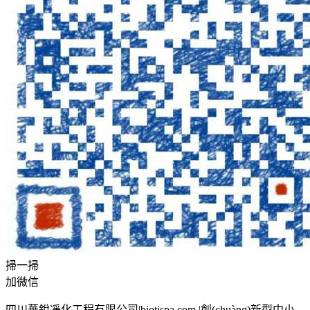
掃一掃
加微信
四川華銳凈化工程有限公司|biotispa.com |創(chuàng)新型中小