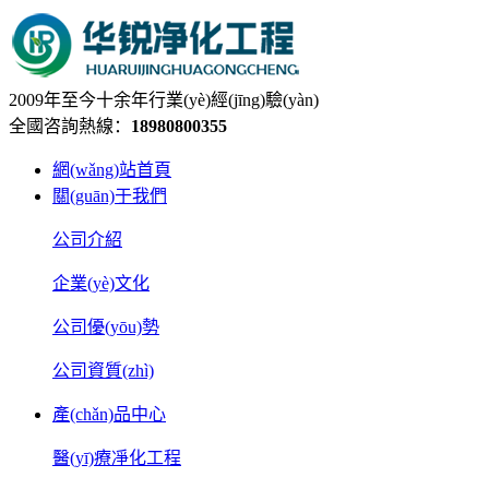
2009年至今十余年行業(yè)經(jīng)驗(yàn)
全國咨詢熱線：
18980800355
網(wǎng)站首頁
關(guān)于我們
公司介紹
企業(yè)文化
公司優(yōu)勢
公司資質(zhì)
產(chǎn)品中心
醫(yī)療凈化工程