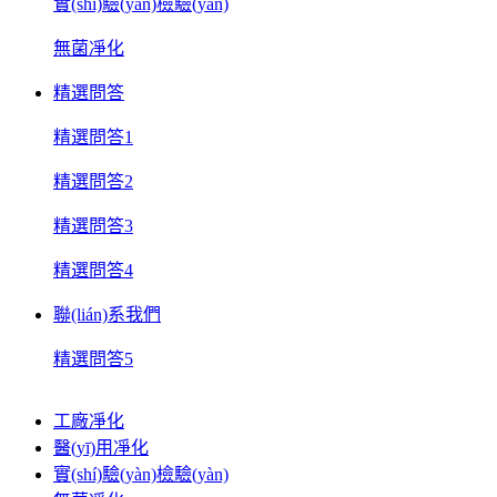
實(shí)驗(yàn)檢驗(yàn)
無菌凈化
精選問答
精選問答1
精選問答2
精選問答3
精選問答4
聯(lián)系我們
精選問答5
工廠凈化
醫(yī)用凈化
實(shí)驗(yàn)檢驗(yàn)