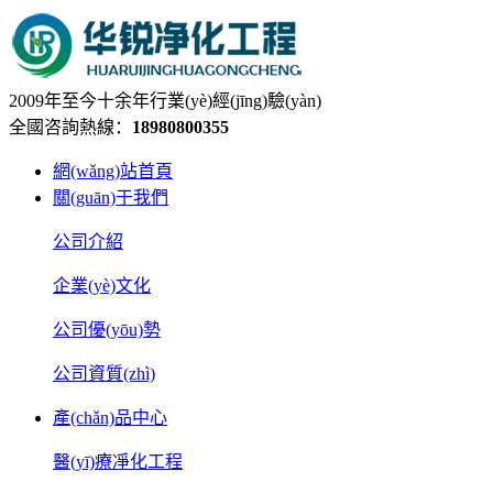
2009年至今十余年行業(yè)經(jīng)驗(yàn)
全國咨詢熱線：
18980800355
網(wǎng)站首頁
關(guān)于我們
公司介紹
企業(yè)文化
公司優(yōu)勢
公司資質(zhì)
產(chǎn)品中心
醫(yī)療凈化工程