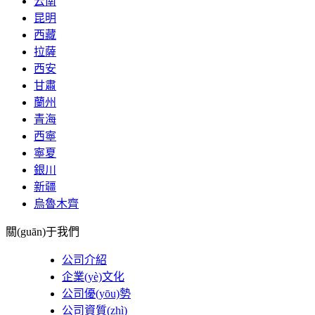
云南
昆明
西藏
拉薩
西安
甘肅
蘭州
青海
西寧
寧夏
銀川
新疆
烏魯木齊
關(guān)于我們
公司介紹
企業(yè)文化
公司優(yōu)勢
公司資質(zhì)